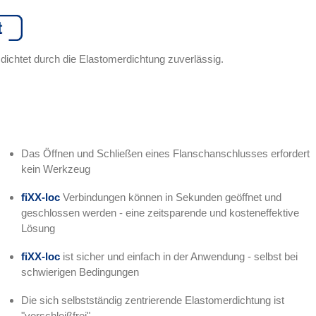
d dichtet durch die Elastomerdichtung zuverlässig.
Das Öffnen und Schließen eines Flanschanschlusses erfordert
kein Werkzeug
fiXX-loc
Verbindungen können in Sekunden geöffnet und
geschlossen werden - eine zeitsparende und kosteneffektive
Lösung
fiXX-loc
ist sicher und einfach in der Anwendung - selbst bei
schwierigen Bedingungen
Die sich selbstständig zentrierende Elastomerdichtung ist
"verschleißfrei"