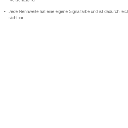
Jede Nennweite hat eine eigene Signalfarbe und ist dadurch leic
sichtbar